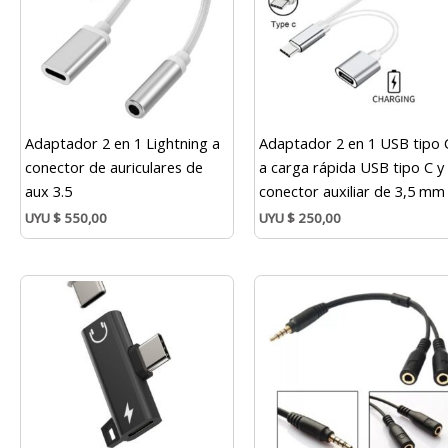
Adaptador 2 en 1 Lightning a
Adaptador 2 en 1 USB tipo 
conector de auriculares de
a carga rápida USB tipo C y
aux 3.5
conector auxiliar de 3,5 mm
UYU
$
550,00
UYU
$
250,00