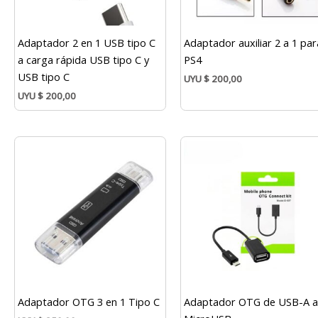
Adaptador 2 en 1 USB tipo C
Adaptador auxiliar 2 a 1 par
a carga rápida USB tipo C y
PS4
USB tipo C
UYU
$
200,00
UYU
$
200,00
Adaptador OTG 3 en 1 Tipo C
Adaptador OTG de USB-A 