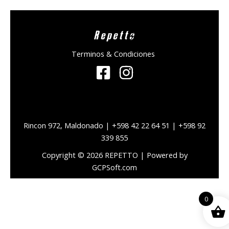
Repetto
Terminos & Condiciones
Rincon 972, Maldonado | +598 42 22 64 51 | +598 92
339 855
Copyright © 2026 REPETTO | Powered by
GCPSoft.com
0