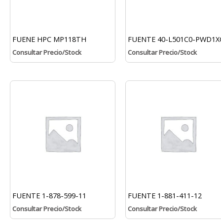
FUENE HPC MP118TH
FUENTE 40-L501C0-PWD1X
Consultar Precio/Stock
Consultar Precio/Stock
FUENTE 1-878-599-11
FUENTE 1-881-411-12
Consultar Precio/Stock
Consultar Precio/Stock