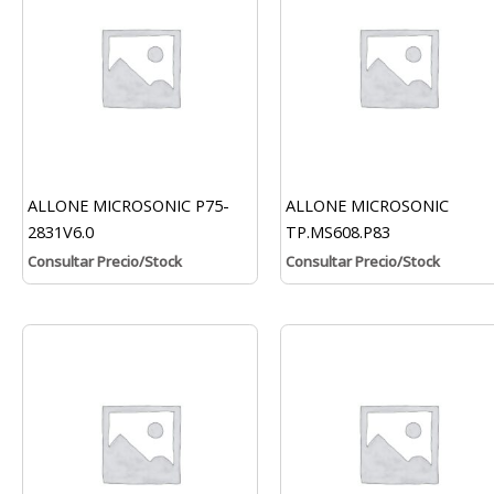
ALLONE MICROSONIC P75-
ALLONE MICROSONIC
2831V6.0
TP.MS608.P83
Consultar Precio/Stock
Consultar Precio/Stock