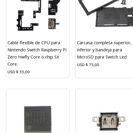
Cable flexible de CPU para
Carcasa completa superior,
Nintendo Switch Raspberry PI
inferior y bandeja para
Zero Hwfly Core o chip SX
MicroSD para Switch Led
Core.
USD
$
75,00
USD
$
55,00