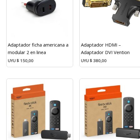
Adaptador ficha americana a
Adaptador HDMI –
modular 2 en linea
Adaptador DVI Vention
UYU
$
150,00
UYU
$
380,00