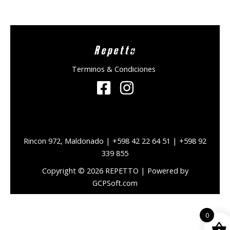
Repetto
Terminos & Condiciones
Rincon 972, Maldonado | +598 42 22 64 51 | +598 92
339 855
Copyright © 2026 REPETTO | Powered by
GCPSoft.com
0