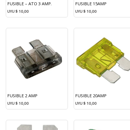
FUSIBLE – ATO 3 AMP.
FUSIBLE 15AMP
UYU
$
10,00
UYU
$
10,00
FUSIBLE 2 AMP
FUSIBLE 20AMP
UYU
$
10,00
UYU
$
10,00