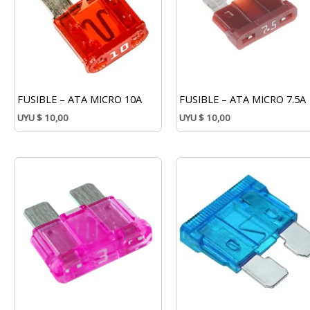
FUSIBLE – ATA MICRO 10A
FUSIBLE – ATA MICRO 7.5A
UYU
$
10,00
UYU
$
10,00