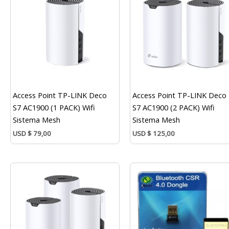
Access Point TP-LINK Deco
Access Point TP-LINK Deco
S7 AC1900 (1 PACK) Wifi
S7 AC1900 (2 PACK) Wifi
Sistema Mesh
Sistema Mesh
USD
$
79,00
USD
$
125,00