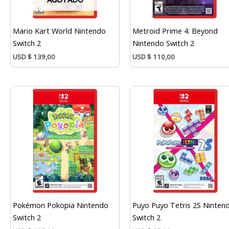
Mario Kart World Nintendo
Metroid Prime 4: Beyond
Switch 2
Nintendo Switch 2
USD
$
139,00
USD
$
110,00
Pokémon Pokopia Nintendo
Puyo Puyo Tetris 2S Ninten
Switch 2
Switch 2