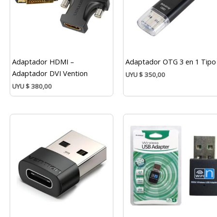
Adaptador HDMI –
Adaptador OTG 3 en 1 Tipo
Adaptador DVI Vention
UYU
$
350,00
UYU
$
380,00