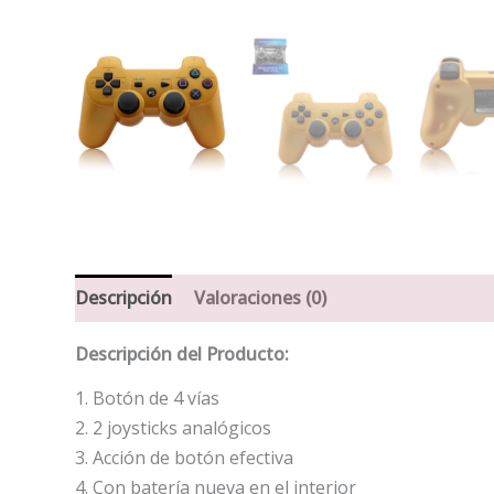
Descripción
Valoraciones (0)
Descripción del Producto:
1. Botón de 4 vías
2. 2 joysticks analógicos
3. Acción de botón efectiva
4. Con batería nueva en el interior