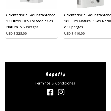
Calentador a Gas Instantáneo
Calentador a Gas Instantán
12 Litros Tiro Forzado / Gas
16L Tiro Natural / Gas Natur
Natural o Supergas
o Supergas
USD
$
325,00
USD
$
410,00
Repetto
Terminos & Condiciones