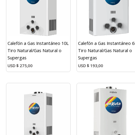
Calefón a Gas Instantáneo 10L
Calefón a Gas Instantáneo 6
Tiro Natural/Gas Natural o
Tiro Natural/Gas Natural o
Supergas
Supergas
USD
$
275,00
USD
$
193,00