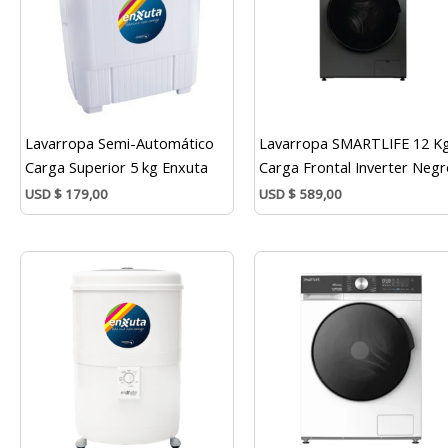
Lavarropa Semi-Automático
Lavarropa SMARTLIFE 12 K
Carga Superior 5 kg Enxuta
Carga Frontal Inverter Neg
USD
$
179,00
USD
$
589,00