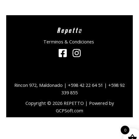
Repetto
Terminos & Condiciones
Rincon 972, Maldonado | +598 42 22 64 51 | +598 92
339 855
Copyright © 2026 REPETTO | Powered by
GCPSoft.com
0