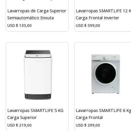
Lavarropas de Carga Superior
Lavarropas SMARTLIFE 12 
Semiautomático Enxuta
Carga Frontal Inverter
USD
$
135,00
USD
$
599,00
Lavarropas SMARTLIFE 5 KG
Lavarropas SMARTLIFE 6 K
Carga Superior
Carga Frontal
USD
$
219,00
USD
$
299,00