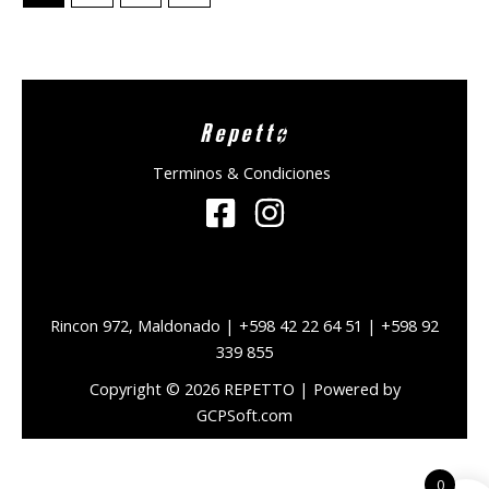
Repetto
Terminos & Condiciones
Rincon 972, Maldonado | +598 42 22 64 51 | +598 92
339 855
Copyright © 2026 REPETTO | Powered by
GCPSoft.com
0