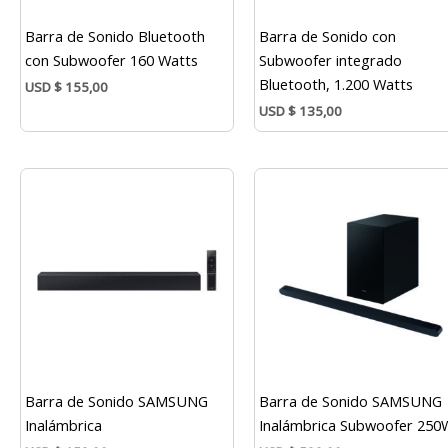
Barra de Sonido Bluetooth
Barra de Sonido con
con Subwoofer 160 Watts
Subwoofer integrado
Bluetooth, 1.200 Watts
USD
$
155,00
USD
$
135,00
Barra de Sonido SAMSUNG
Barra de Sonido SAMSUNG
Inalámbrica
Inalámbrica Subwoofer 250