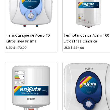
Termotanque de Acero 10
Termotanque de Acero 100
Litros línea Prisma
Litros línea Cilíndrica
USD
$
172,00
USD
$
334,00