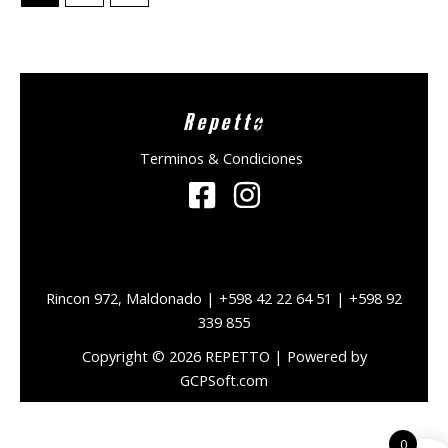
Repetto
Terminos & Condiciones
Rincon 972, Maldonado | +598 42 22 64 51 | +598 92
339 855
Copyright © 2026 REPETTO | Powered by
GCPSoft.com
0