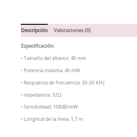
Descripción
Valoraciones (0)
Especificación:
• Tamaño del altavoz: 40 mm
• Potencia máxima: 45 mW
• Respuesta de frecuencia: 20-20 KHz
• Impedancia: 32Ω
• Sensibilidad: 108dB/mW
• Longitud de la línea: 1,7 m