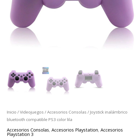
Inicio
/
Videojuegos
/
Accesorios Consolas
/ Joystick inalámbrico
bluetooth compatible PS3 color lila
Accesorios Consolas
,
Accesorios Playstation
,
Accesorios
Playstation 3