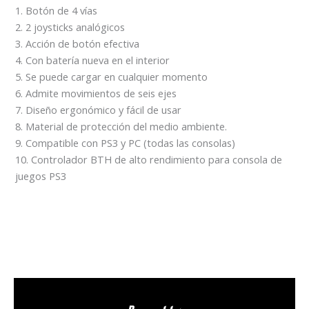
1. Botón de 4 vías
2. 2 joysticks analógicos
3. Acción de botón efectiva
4. Con batería nueva en el interior
5. Se puede cargar en cualquier momento
6. Admite movimientos de seis ejes
7. Diseño ergonómico y fácil de usar
8. Material de protección del medio ambiente.
9. Compatible con PS3 y PC (todas las consolas)
10. Controlador BTH de alto rendimiento para consola de
juegos PS3