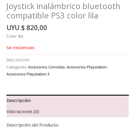
Joystick inalámbrico bluetooth
compatible PS3 color lila
UYU
$
820,00
Color lila
Sin existencias
SKU:
002059
Categorías:
Accesorios Consolas
,
Accesorios Playstation
,
Accesorios Playstation 3
Descripción
Valoraciones (0)
Descripción del Producto: